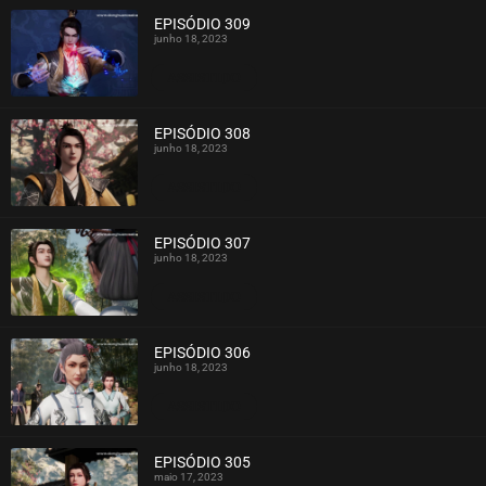
EPISÓDIO 309
junho 18, 2023
ASSISTIDO
EPISÓDIO 308
junho 18, 2023
ASSISTIDO
EPISÓDIO 307
junho 18, 2023
ASSISTIDO
EPISÓDIO 306
junho 18, 2023
ASSISTIDO
EPISÓDIO 305
maio 17, 2023