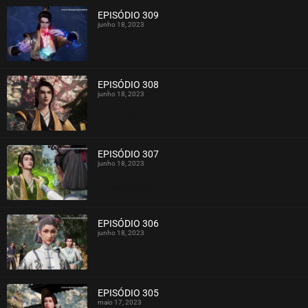
EPISÓDIO 309
junho 18, 2023
ASSISTIDO
EPISÓDIO 308
junho 18, 2023
ASSISTIDO
EPISÓDIO 307
junho 18, 2023
ASSISTIDO
EPISÓDIO 306
junho 18, 2023
ASSISTIDO
EPISÓDIO 305
maio 17, 2023