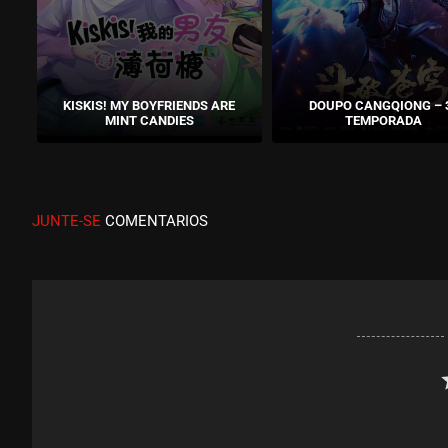
KISKIS! MY BOYFRIENDS ARE
DOUPO CANGQIONG – 
MINT CANDIES
TEMPORADA
JUNTE-SE
COMENTARIOS