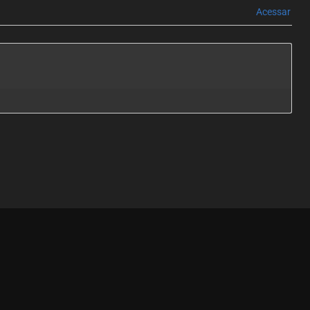
Acessar