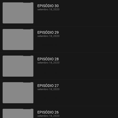
EPISÓDIO 30
setembro 18, 2020
ASSISTIDO
EPISÓDIO 29
setembro 18, 2020
ASSISTIDO
EPISÓDIO 28
setembro 18, 2020
ASSISTIDO
EPISÓDIO 27
setembro 18, 2020
ASSISTIDO
EPISÓDIO 26
setembro 18, 2020