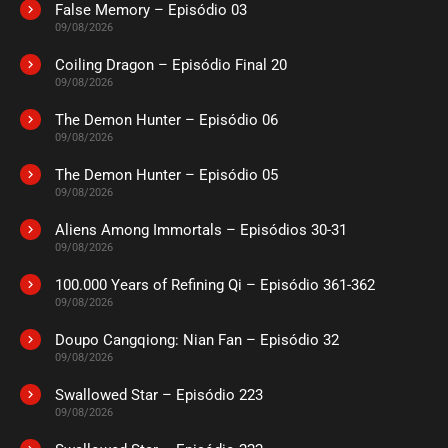
False Memory – Episódio 03
09/08/2026
Coiling Dragon – Episódio Final 20
09/08/2026
The Demon Hunter – Episódio 06
09/08/2026
The Demon Hunter – Episódio 05
09/08/2026
Aliens Among Immortals – Episódios 30-31
09/08/2026
100.000 Years of Refining Qi – Episódio 361-362
09/08/2026
Doupo Cangqiong: Nian Fan – Episódio 32
09/08/2026
Swallowed Star – Episódio 223
09/08/2026