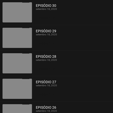
EPISÓDIO 30
setembro 18, 2020
ASSISTIDO
EPISÓDIO 29
setembro 18, 2020
ASSISTIDO
EPISÓDIO 28
setembro 18, 2020
ASSISTIDO
EPISÓDIO 27
setembro 18, 2020
ASSISTIDO
EPISÓDIO 26
setembro 18, 2020