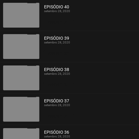
EPISÓDIO 40
setembro 28, 2020
ASSISTIDO
EPISÓDIO 39
setembro 28, 2020
ASSISTIDO
EPISÓDIO 38
setembro 28, 2020
ASSISTIDO
EPISÓDIO 37
setembro 28, 2020
ASSISTIDO
EPISÓDIO 36
setembro 28, 2020