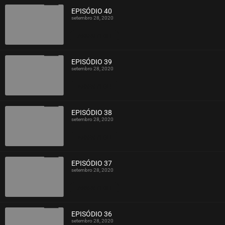
EPISÓDIO 40
setembro 28, 2020
ASSISTIDO
EPISÓDIO 39
setembro 28, 2020
ASSISTIDO
EPISÓDIO 38
setembro 28, 2020
ASSISTIDO
EPISÓDIO 37
setembro 28, 2020
ASSISTIDO
EPISÓDIO 36
setembro 28, 2020