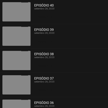
EPISÓDIO 40
setembro 28, 2020
ASSISTIDO
EPISÓDIO 39
setembro 28, 2020
ASSISTIDO
EPISÓDIO 38
setembro 28, 2020
ASSISTIDO
EPISÓDIO 37
setembro 28, 2020
ASSISTIDO
EPISÓDIO 36
setembro 28, 2020