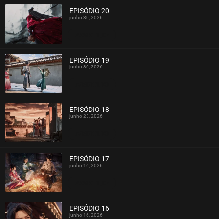
EPISÓDIO 20
junho 30, 2026
ASSISTIDO
EPISÓDIO 19
junho 30, 2026
ASSISTIDO
EPISÓDIO 18
junho 23, 2026
ASSISTIDO
EPISÓDIO 17
junho 16, 2026
ASSISTIDO
EPISÓDIO 16
junho 16, 2026