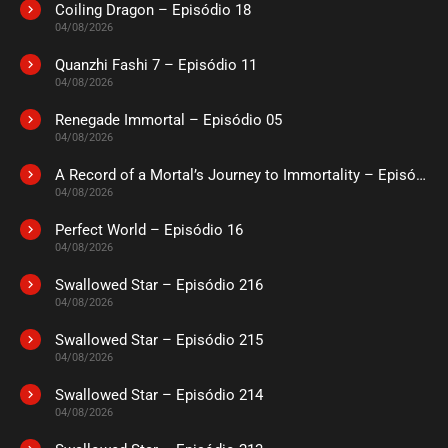
Coiling Dragon – Episódio 18
04/08/2026
Quanzhi Fashi 7 – Episódio 11
04/08/2026
Renegade Immortal – Episódio 05
04/08/2026
A Record of a Mortal’s Journey to Immortality – Episódio 73
04/08/2026
Perfect World – Episódio 16
04/08/2026
Swallowed Star – Episódio 216
04/08/2026
Swallowed Star – Episódio 215
04/08/2026
Swallowed Star – Episódio 214
04/08/2026