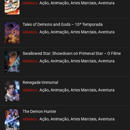
Ação, Animação, Artes Marciais, Aventura
GÊNEROS:
Tales of Demons and Gods – 10ª Temporada
Ação, Animação, Artes Marciais, Aventura
GÊNEROS:
Swallowed Star: Showdown on Primeval Star – O Filme
Ação, Animação, Artes Marciais, Aventura
GÊNEROS:
Renegade Immortal
Ação, Animação, Artes Marciais, Aventura
GÊNEROS:
The Demon Hunter
Ação, Animação, Artes Marciais, Aventura
GÊNEROS: