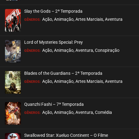
Slay the Gods – 2ª Temporada
Ação, Animação, Artes Marciais, Aventura
GÊNEROS:
Lord of Mysteries Special: Prey
Ação, Animação, Aventura, Conspiração
GÊNEROS:
Blades of the Guardians – 2ª Temporada
Ação, Animação, Artes Marciais, Aventura
GÊNEROS:
Quanzhi Fashi – 7ª Temporada
Ação, Animação, Aventura, Comédia
GÊNEROS:
Swallowed Star: Xueluo Continent – O Filme