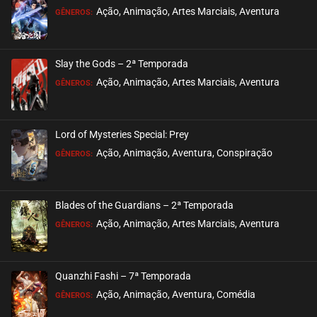
Ação, Animação, Artes Marciais, Aventura
GÊNEROS:
Slay the Gods – 2ª Temporada
Ação, Animação, Artes Marciais, Aventura
GÊNEROS:
Lord of Mysteries Special: Prey
Ação, Animação, Aventura, Conspiração
GÊNEROS:
Blades of the Guardians – 2ª Temporada
Ação, Animação, Artes Marciais, Aventura
GÊNEROS:
Quanzhi Fashi – 7ª Temporada
Ação, Animação, Aventura, Comédia
GÊNEROS: