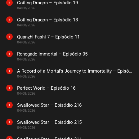
Coiling Dragon – Episódio 19
04/08/2026
Coiling Dragon – Episódio 18
04/08/2026
Quanzhi Fashi 7 – Episódio 11
04/08/2026
Renegade Immortal – Episódio 05
04/08/2026
A Record of a Mortal’s Journey to Immortality – Episódio 73
04/08/2026
Perfect World – Episódio 16
04/08/2026
Swallowed Star – Episódio 216
04/08/2026
Swallowed Star – Episódio 215
04/08/2026