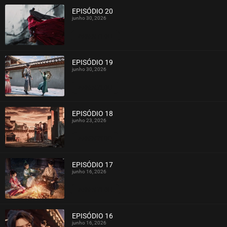
EPISÓDIO 20
junho 30, 2026
ASSISTIDO
EPISÓDIO 19
junho 30, 2026
ASSISTIDO
EPISÓDIO 18
junho 23, 2026
ASSISTIDO
EPISÓDIO 17
junho 16, 2026
ASSISTIDO
EPISÓDIO 16
junho 16, 2026