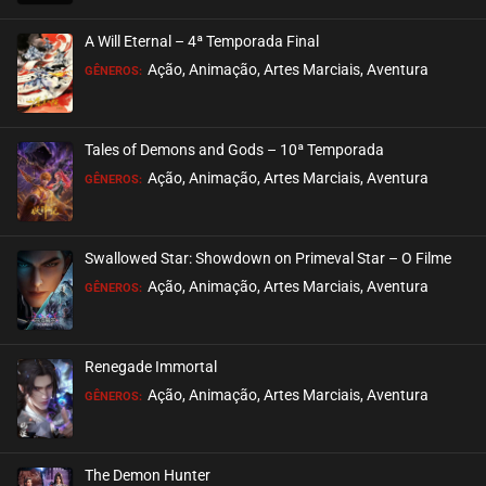
A Will Eternal – 4ª Temporada Final
Ação, Animação, Artes Marciais, Aventura
GÊNEROS:
Tales of Demons and Gods – 10ª Temporada
Ação, Animação, Artes Marciais, Aventura
GÊNEROS:
Swallowed Star: Showdown on Primeval Star – O Filme
Ação, Animação, Artes Marciais, Aventura
GÊNEROS:
Renegade Immortal
Ação, Animação, Artes Marciais, Aventura
GÊNEROS:
The Demon Hunter