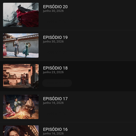
EPISÓDIO 20
junho 30, 2026
ASSISTIDO
EPISÓDIO 19
junho 30, 2026
ASSISTIDO
EPISÓDIO 18
junho 23, 2026
ASSISTIDO
EPISÓDIO 17
junho 16, 2026
ASSISTIDO
EPISÓDIO 16
junho 16, 2026