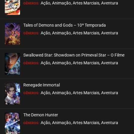
Ação, Animação, Artes Marciais, Aventura
GÊNEROS:
Tales of Demons and Gods – 10ª Temporada
Ação, Animação, Artes Marciais, Aventura
GÊNEROS:
Swallowed Star: Showdown on Primeval Star – O Filme
Ação, Animação, Artes Marciais, Aventura
GÊNEROS:
Renegade Immortal
Ação, Animação, Artes Marciais, Aventura
GÊNEROS:
The Demon Hunter
Ação, Animação, Artes Marciais, Aventura
GÊNEROS: