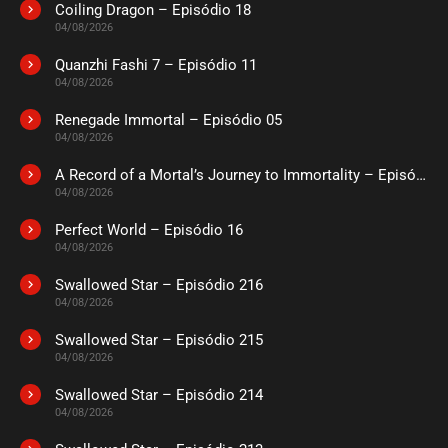
Coiling Dragon – Episódio 18
04/08/2026
Quanzhi Fashi 7 – Episódio 11
04/08/2026
Renegade Immortal – Episódio 05
04/08/2026
A Record of a Mortal’s Journey to Immortality – Episódio 73
04/08/2026
Perfect World – Episódio 16
04/08/2026
Swallowed Star – Episódio 216
04/08/2026
Swallowed Star – Episódio 215
04/08/2026
Swallowed Star – Episódio 214
04/08/2026