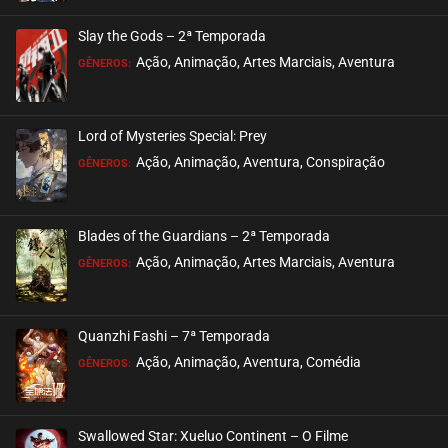
Slay the Gods – 2ª Temporada
Ação, Animação, Artes Marciais, Aventura
GÊNEROS:
Lord of Mysteries Special: Prey
Ação, Animação, Aventura, Conspiração
GÊNEROS:
Blades of the Guardians – 2ª Temporada
Ação, Animação, Artes Marciais, Aventura
GÊNEROS:
Quanzhi Fashi – 7ª Temporada
Ação, Animação, Aventura, Comédia
GÊNEROS:
Swallowed Star: Xueluo Continent – O Filme