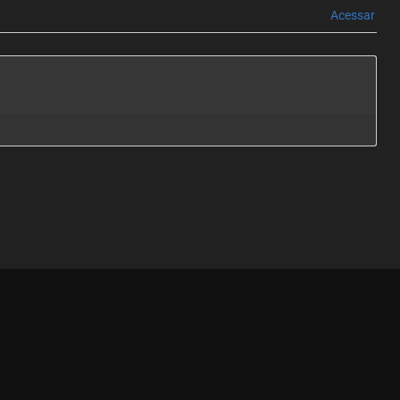
Acessar