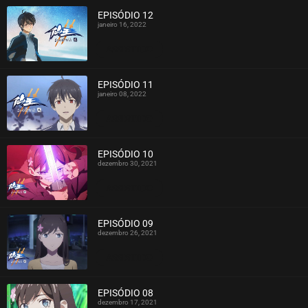
EPISÓDIO 12
janeiro 16, 2022
ASSISTIDO
EPISÓDIO 11
janeiro 08, 2022
ASSISTIDO
EPISÓDIO 10
dezembro 30, 2021
ASSISTIDO
EPISÓDIO 09
dezembro 26, 2021
ASSISTIDO
EPISÓDIO 08
dezembro 17, 2021