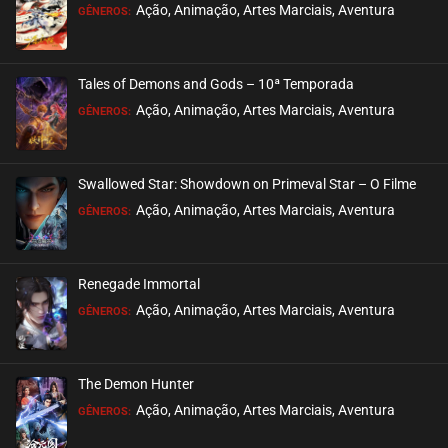
Ação, Animação, Artes Marciais, Aventura
GÊNEROS:
Tales of Demons and Gods – 10ª Temporada
Ação, Animação, Artes Marciais, Aventura
GÊNEROS:
Swallowed Star: Showdown on Primeval Star – O Filme
Ação, Animação, Artes Marciais, Aventura
GÊNEROS:
Renegade Immortal
Ação, Animação, Artes Marciais, Aventura
GÊNEROS:
The Demon Hunter
Ação, Animação, Artes Marciais, Aventura
GÊNEROS: