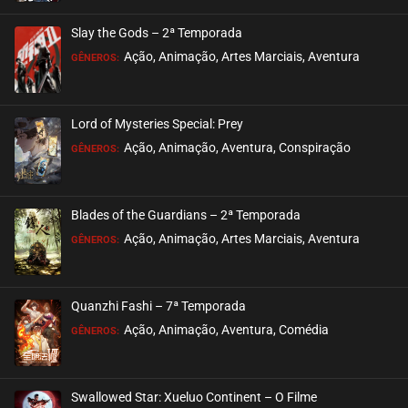
Slay the Gods – 2ª Temporada
Ação, Animação, Artes Marciais, Aventura
GÊNEROS:
Lord of Mysteries Special: Prey
Ação, Animação, Aventura, Conspiração
GÊNEROS:
Blades of the Guardians – 2ª Temporada
Ação, Animação, Artes Marciais, Aventura
GÊNEROS:
Quanzhi Fashi – 7ª Temporada
Ação, Animação, Aventura, Comédia
GÊNEROS:
Swallowed Star: Xueluo Continent – O Filme