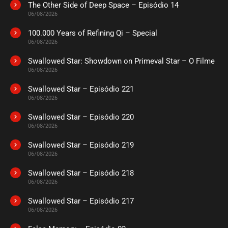
The Other Side of Deep Space – Episódio 14
06/08/2026
100.000 Years of Refining Qi – Special
06/08/2026
Swallowed Star: Showdown on Primeval Star – O Filme
06/08/2026
Swallowed Star – Episódio 221
06/08/2026
Swallowed Star – Episódio 220
06/08/2026
Swallowed Star – Episódio 219
06/08/2026
Swallowed Star – Episódio 218
06/08/2026
Swallowed Star – Episódio 217
06/08/2026