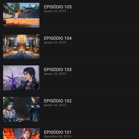
EPISÓDIO 105
janeiro 26, 2025
ASSISTIDO
EPISÓDIO 104
janeiro 26, 2025
ASSISTIDO
EPISÓDIO 103
janeiro 26, 2025
ASSISTIDO
EPISÓDIO 102
janeiro 26, 2025
ASSISTIDO
EPISÓDIO 101
dezembro 06, 2024