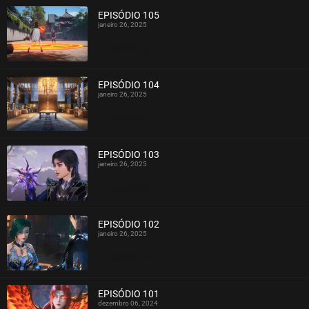
EPISÓDIO 105
janeiro 26, 2025
ASSISTIDO
EPISÓDIO 104
janeiro 26, 2025
ASSISTIDO
EPISÓDIO 103
janeiro 26, 2025
ASSISTIDO
EPISÓDIO 102
janeiro 26, 2025
ASSISTIDO
EPISÓDIO 101
dezembro 06, 2024