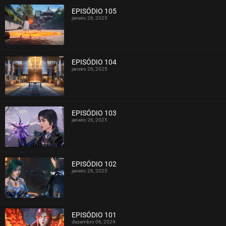
EPISÓDIO 105
janeiro 26, 2025
ASSISTIDO
EPISÓDIO 104
janeiro 26, 2025
ASSISTIDO
EPISÓDIO 103
janeiro 26, 2025
ASSISTIDO
EPISÓDIO 102
janeiro 26, 2025
ASSISTIDO
EPISÓDIO 101
dezembro 06, 2024