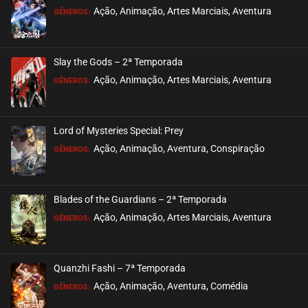
Ação, Animação, Artes Marciais, Aventura
GÊNEROS:
Slay the Gods – 2ª Temporada
Ação, Animação, Artes Marciais, Aventura
GÊNEROS:
Lord of Mysteries Special: Prey
Ação, Animação, Aventura, Conspiração
GÊNEROS:
Blades of the Guardians – 2ª Temporada
Ação, Animação, Artes Marciais, Aventura
GÊNEROS:
Quanzhi Fashi – 7ª Temporada
Ação, Animação, Aventura, Comédia
GÊNEROS: