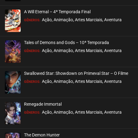
A Will Eternal – 4ª Temporada Final
Ação, Animação, Artes Marciais, Aventura
GÊNEROS:
Tales of Demons and Gods – 10ª Temporada
Ação, Animação, Artes Marciais, Aventura
GÊNEROS:
Swallowed Star: Showdown on Primeval Star – O Filme
Ação, Animação, Artes Marciais, Aventura
GÊNEROS:
Renegade Immortal
Ação, Animação, Artes Marciais, Aventura
GÊNEROS:
The Demon Hunter