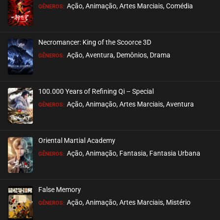
Ação, Animação, Artes Marciais, Comédia
GÊNEROS:
Necromancer: King of the Scoorce 3D
Ação, Aventura, Demônios, Drama
GÊNEROS:
100.000 Years of Refining Qi – Special
Ação, Animação, Artes Marciais, Aventura
GÊNEROS:
Oriental Martial Academy
Ação, Animação, Fantasia, Fantasia Urbana
GÊNEROS:
False Memory
Ação, Animação, Artes Marciais, Mistério
GÊNEROS: