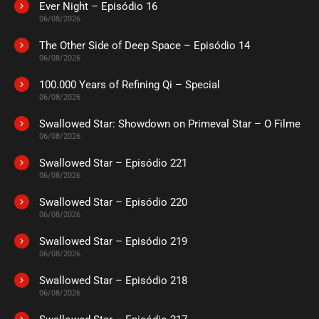
Ever Night – Episódio 16
06/08/2026
The Other Side of Deep Space – Episódio 14
06/08/2026
100.000 Years of Refining Qi – Special
06/08/2026
Swallowed Star: Showdown on Primeval Star – O Filme
06/08/2026
Swallowed Star – Episódio 221
06/08/2026
Swallowed Star – Episódio 220
06/08/2026
Swallowed Star – Episódio 219
06/08/2026
Swallowed Star – Episódio 218
06/08/2026