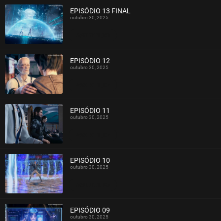
EPISÓDIO 13 FINAL
outubro 30, 2025
ASSISTIDO
EPISÓDIO 12
outubro 30, 2025
ASSISTIDO
EPISÓDIO 11
outubro 30, 2025
ASSISTIDO
EPISÓDIO 10
outubro 30, 2025
ASSISTIDO
EPISÓDIO 09
outubro 30, 2025