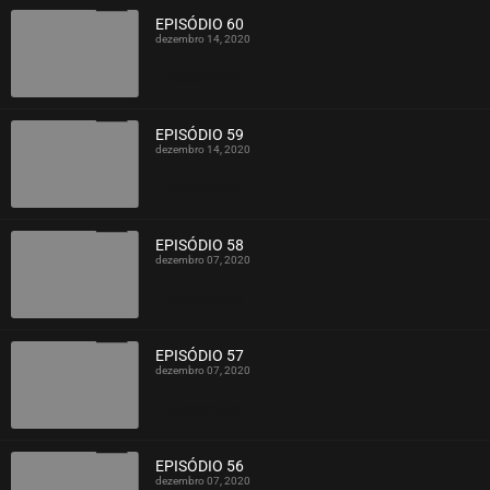
EPISÓDIO 60
dezembro 14, 2020
ASSISTIDO
EPISÓDIO 59
dezembro 14, 2020
ASSISTIDO
EPISÓDIO 58
dezembro 07, 2020
ASSISTIDO
EPISÓDIO 57
dezembro 07, 2020
ASSISTIDO
EPISÓDIO 56
dezembro 07, 2020