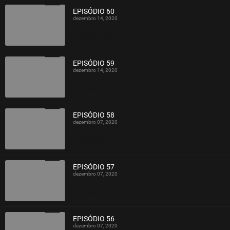
EPISÓDIO 60
dezembro 14, 2020
ASSISTIDO
EPISÓDIO 59
dezembro 14, 2020
ASSISTIDO
EPISÓDIO 58
dezembro 07, 2020
ASSISTIDO
EPISÓDIO 57
dezembro 07, 2020
ASSISTIDO
EPISÓDIO 56
dezembro 07, 2020