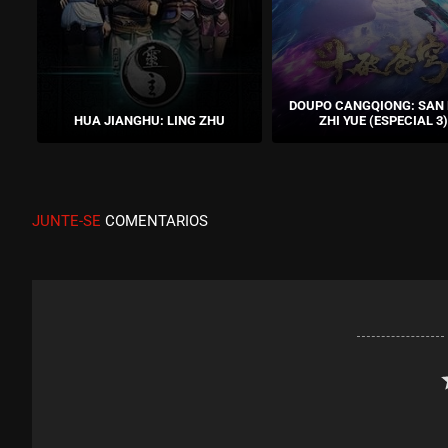
DOUPO CANGQIONG: SAN
HUA JIANGHU: LING ZHU
ZHI YUE (ESPECIAL 3
JUNTE-SE
COMENTARIOS