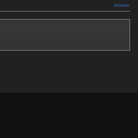
Acessar