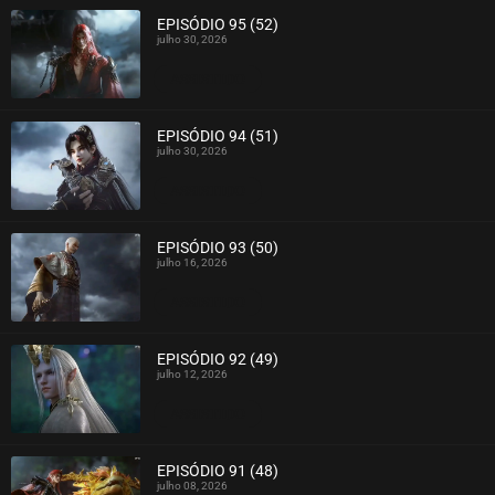
EPISÓDIO 95 (52)
julho 30, 2026
ASSISTIDO
EPISÓDIO 94 (51)
julho 30, 2026
ASSISTIDO
EPISÓDIO 93 (50)
julho 16, 2026
ASSISTIDO
EPISÓDIO 92 (49)
julho 12, 2026
ASSISTIDO
EPISÓDIO 91 (48)
julho 08, 2026