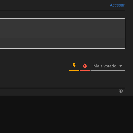
Acessar
Mais votado