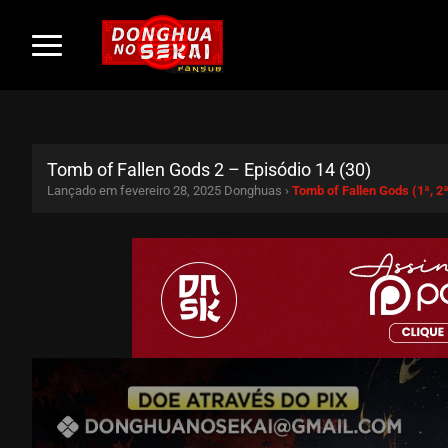
Tomb of Fallen Gods 2 – Episódio 14 (30)
Lançado em fevereiro 28, 2025
Donghuas ›
Tomb of Fallen Gods (1ª, 2