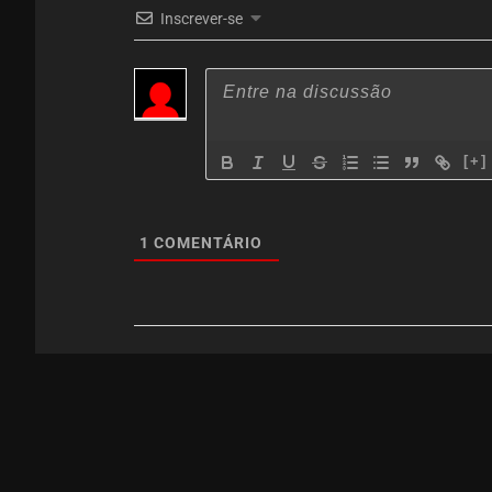
Inscrever-se
[+]
1
COMENTÁRIO