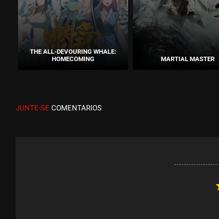
THE ALL-DEVOURING WHALE:
HOMECOMING
MARTIAL MASTER
JUNTE-SE
COMENTARIOS