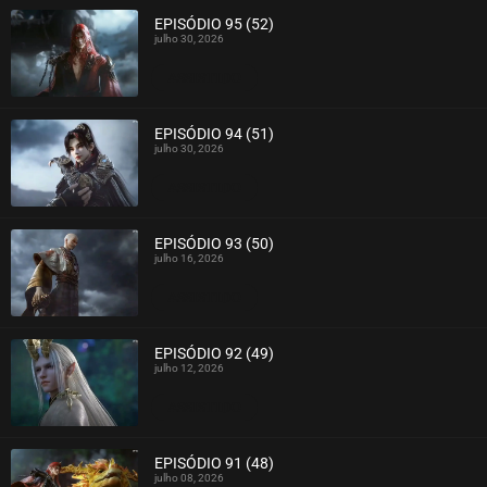
EPISÓDIO 95 (52)
julho 30, 2026
ASSISTIDO
EPISÓDIO 94 (51)
julho 30, 2026
ASSISTIDO
EPISÓDIO 93 (50)
julho 16, 2026
ASSISTIDO
EPISÓDIO 92 (49)
julho 12, 2026
ASSISTIDO
EPISÓDIO 91 (48)
julho 08, 2026