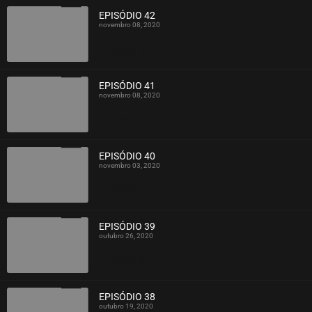
EPISÓDIO 42
novembro 08, 2020
ASSISTIDO
EPISÓDIO 41
novembro 08, 2020
ASSISTIDO
EPISÓDIO 40
novembro 03, 2020
ASSISTIDO
EPISÓDIO 39
outubro 26, 2020
ASSISTIDO
EPISÓDIO 38
outubro 19, 2020