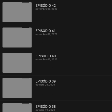
EPISÓDIO 42
novembro 08, 2020
ASSISTIDO
EPISÓDIO 41
novembro 08, 2020
ASSISTIDO
EPISÓDIO 40
novembro 03, 2020
ASSISTIDO
EPISÓDIO 39
outubro 26, 2020
ASSISTIDO
EPISÓDIO 38
outubro 19, 2020