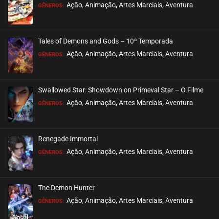
Ação, Animação, Artes Marciais, Aventura
GÊNEROS:
Tales of Demons and Gods – 10ª Temporada
Ação, Animação, Artes Marciais, Aventura
GÊNEROS:
Swallowed Star: Showdown on Primeval Star – O Filme
Ação, Animação, Artes Marciais, Aventura
GÊNEROS:
Renegade Immortal
Ação, Animação, Artes Marciais, Aventura
GÊNEROS:
The Demon Hunter
Ação, Animação, Artes Marciais, Aventura
GÊNEROS: