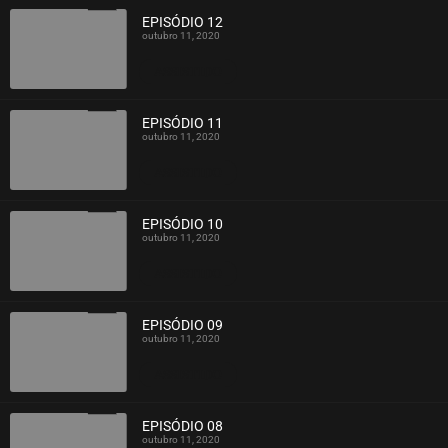
EPISÓDIO 12
outubro 11, 2020
ASSISTIDO
EPISÓDIO 11
outubro 11, 2020
ASSISTIDO
EPISÓDIO 10
outubro 11, 2020
ASSISTIDO
EPISÓDIO 09
outubro 11, 2020
ASSISTIDO
EPISÓDIO 08
outubro 11, 2020