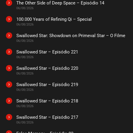
The Other Side of Deep Space – Episódio 14
06/08/2026
100.000 Years of Refining Qi – Special
06/08/2026
Swallowed Star: Showdown on Primeval Star – O Filme
06/08/2026
Swallowed Star – Episódio 221
06/08/2026
Swallowed Star – Episódio 220
06/08/2026
Swallowed Star – Episódio 219
06/08/2026
Swallowed Star – Episódio 218
06/08/2026
Swallowed Star – Episódio 217
06/08/2026