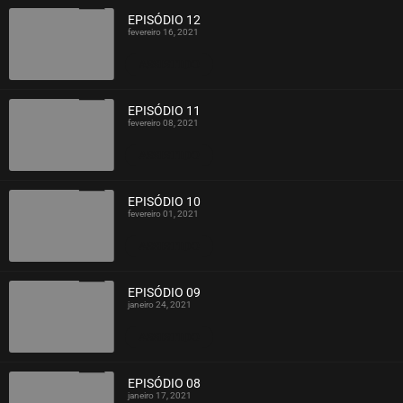
EPISÓDIO 12
fevereiro 16, 2021
ASSISTIDO
EPISÓDIO 11
fevereiro 08, 2021
ASSISTIDO
EPISÓDIO 10
fevereiro 01, 2021
ASSISTIDO
EPISÓDIO 09
janeiro 24, 2021
ASSISTIDO
EPISÓDIO 08
janeiro 17, 2021