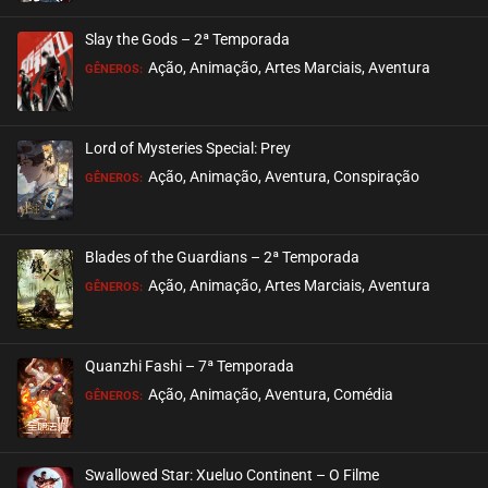
Slay the Gods – 2ª Temporada
Ação, Animação, Artes Marciais, Aventura
GÊNEROS:
Lord of Mysteries Special: Prey
Ação, Animação, Aventura, Conspiração
GÊNEROS:
Blades of the Guardians – 2ª Temporada
Ação, Animação, Artes Marciais, Aventura
GÊNEROS:
Quanzhi Fashi – 7ª Temporada
Ação, Animação, Aventura, Comédia
GÊNEROS:
Swallowed Star: Xueluo Continent – O Filme