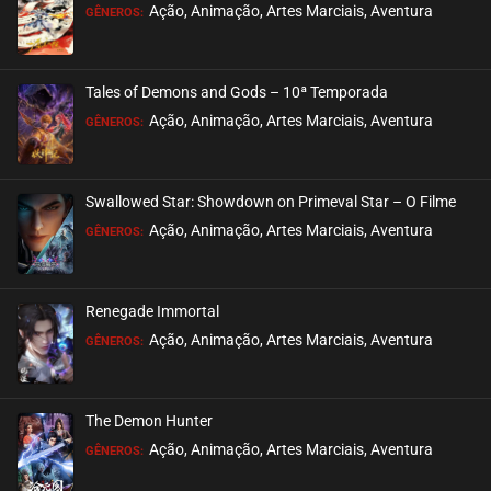
Ação, Animação, Artes Marciais, Aventura
GÊNEROS:
Tales of Demons and Gods – 10ª Temporada
Ação, Animação, Artes Marciais, Aventura
GÊNEROS:
Swallowed Star: Showdown on Primeval Star – O Filme
Ação, Animação, Artes Marciais, Aventura
GÊNEROS:
Renegade Immortal
Ação, Animação, Artes Marciais, Aventura
GÊNEROS:
The Demon Hunter
Ação, Animação, Artes Marciais, Aventura
GÊNEROS: