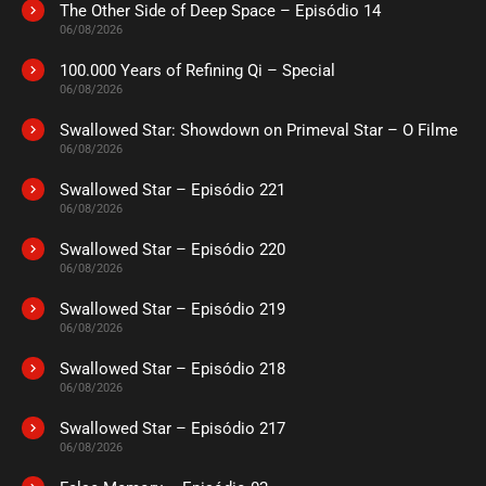
The Other Side of Deep Space – Episódio 14
06/08/2026
100.000 Years of Refining Qi – Special
06/08/2026
Swallowed Star: Showdown on Primeval Star – O Filme
06/08/2026
Swallowed Star – Episódio 221
06/08/2026
Swallowed Star – Episódio 220
06/08/2026
Swallowed Star – Episódio 219
06/08/2026
Swallowed Star – Episódio 218
06/08/2026
Swallowed Star – Episódio 217
06/08/2026