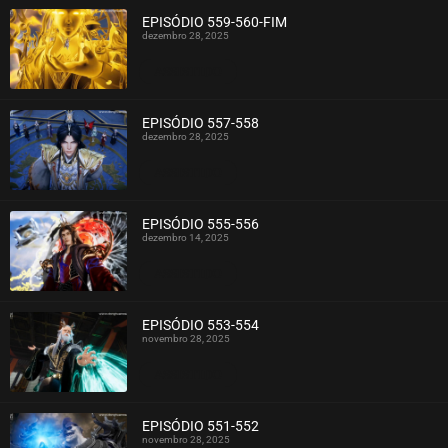
EPISÓDIO 559-560-FIM
dezembro 28, 2025
ASSISTIDO
EPISÓDIO 557-558
dezembro 28, 2025
ASSISTIDO
EPISÓDIO 555-556
dezembro 14, 2025
ASSISTIDO
EPISÓDIO 553-554
novembro 28, 2025
ASSISTIDO
EPISÓDIO 551-552
novembro 28, 2025