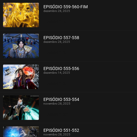
EPISÓDIO 559-560-FIM
dezembro 28, 2025
ASSISTIDO
EPISÓDIO 557-558
dezembro 28, 2025
ASSISTIDO
EPISÓDIO 555-556
dezembro 14, 2025
ASSISTIDO
EPISÓDIO 553-554
novembro 28, 2025
ASSISTIDO
EPISÓDIO 551-552
novembro 28, 2025