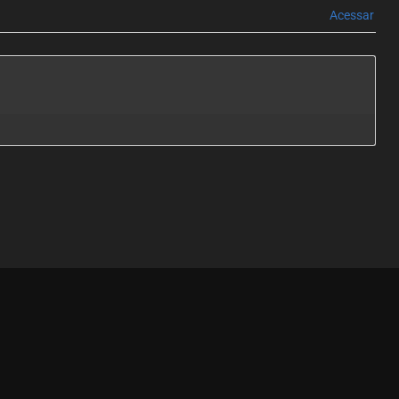
Acessar