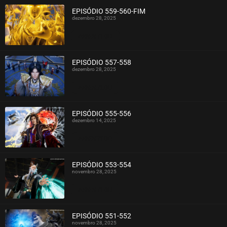
EPISÓDIO 559-560-FIM
dezembro 28, 2025
ASSISTIDO
EPISÓDIO 557-558
dezembro 28, 2025
ASSISTIDO
EPISÓDIO 555-556
dezembro 14, 2025
ASSISTIDO
EPISÓDIO 553-554
novembro 28, 2025
ASSISTIDO
EPISÓDIO 551-552
novembro 28, 2025