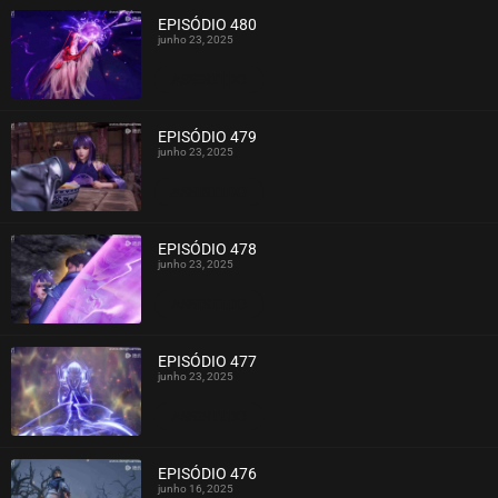
EPISÓDIO 480
junho 23, 2025
ASSISTIDO
EPISÓDIO 479
junho 23, 2025
ASSISTIDO
EPISÓDIO 478
junho 23, 2025
ASSISTIDO
EPISÓDIO 477
junho 23, 2025
ASSISTIDO
EPISÓDIO 476
junho 16, 2025