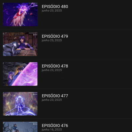
EPISÓDIO 480
junho 23, 2025
ASSISTIDO
EPISÓDIO 479
junho 23, 2025
ASSISTIDO
EPISÓDIO 478
junho 23, 2025
ASSISTIDO
EPISÓDIO 477
junho 23, 2025
ASSISTIDO
EPISÓDIO 476
junho 16, 2025