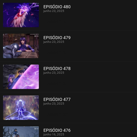
EPISÓDIO 480
junho 23, 2025
ASSISTIDO
EPISÓDIO 479
junho 23, 2025
ASSISTIDO
EPISÓDIO 478
junho 23, 2025
ASSISTIDO
EPISÓDIO 477
junho 23, 2025
ASSISTIDO
EPISÓDIO 476
junho 16, 2025