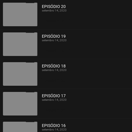
EPISÓDIO 20
setembro 14, 2020
ASSISTIDO
EPISÓDIO 19
setembro 14, 2020
ASSISTIDO
EPISÓDIO 18
setembro 14, 2020
ASSISTIDO
EPISÓDIO 17
setembro 14, 2020
ASSISTIDO
EPISÓDIO 16
setembro 14, 2020