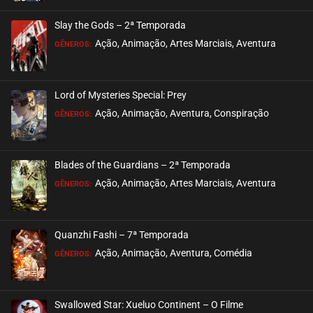
Slay the Gods – 2ª Temporada
Ação, Animação, Artes Marciais, Aventura
GÊNEROS:
Lord of Mysteries Special: Prey
Ação, Animação, Aventura, Conspiração
GÊNEROS:
Blades of the Guardians – 2ª Temporada
Ação, Animação, Artes Marciais, Aventura
GÊNEROS:
Quanzhi Fashi – 7ª Temporada
Ação, Animação, Aventura, Comédia
GÊNEROS:
Swallowed Star: Xueluo Continent – O Filme