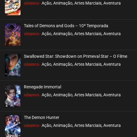
Ação, Animação, Artes Marciais, Aventura
GÊNEROS:
Tales of Demons and Gods – 10ª Temporada
Ação, Animação, Artes Marciais, Aventura
GÊNEROS:
Swallowed Star: Showdown on Primeval Star – O Filme
Ação, Animação, Artes Marciais, Aventura
GÊNEROS:
Renegade Immortal
Ação, Animação, Artes Marciais, Aventura
GÊNEROS:
The Demon Hunter
Ação, Animação, Artes Marciais, Aventura
GÊNEROS: