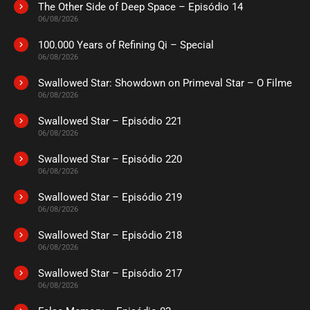
The Other Side of Deep Space – Episódio 14
06/08/2026
100.000 Years of Refining Qi – Special
06/08/2026
Swallowed Star: Showdown on Primeval Star – O Filme
06/08/2026
Swallowed Star – Episódio 221
06/08/2026
Swallowed Star – Episódio 220
06/08/2026
Swallowed Star – Episódio 219
06/08/2026
Swallowed Star – Episódio 218
06/08/2026
Swallowed Star – Episódio 217
06/08/2026