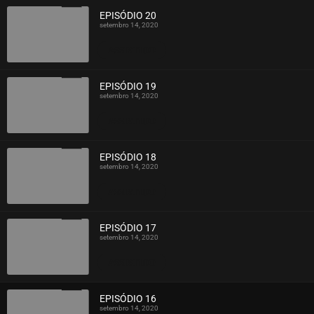
EPISÓDIO 20
setembro 14, 2020
ASSISTIDO
EPISÓDIO 19
setembro 14, 2020
ASSISTIDO
EPISÓDIO 18
setembro 14, 2020
ASSISTIDO
EPISÓDIO 17
setembro 14, 2020
ASSISTIDO
EPISÓDIO 16
setembro 14, 2020