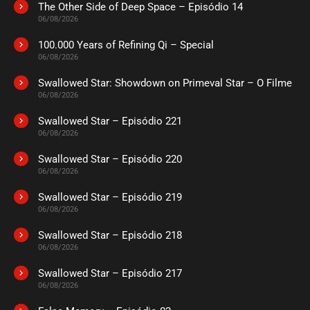
The Other Side of Deep Space – Episódio 14
06/08/2026
100.000 Years of Refining Qi – Special
06/08/2026
Swallowed Star: Showdown on Primeval Star – O Filme
06/08/2026
Swallowed Star – Episódio 221
06/08/2026
Swallowed Star – Episódio 220
06/08/2026
Swallowed Star – Episódio 219
06/08/2026
Swallowed Star – Episódio 218
06/08/2026
Swallowed Star – Episódio 217
06/08/2026