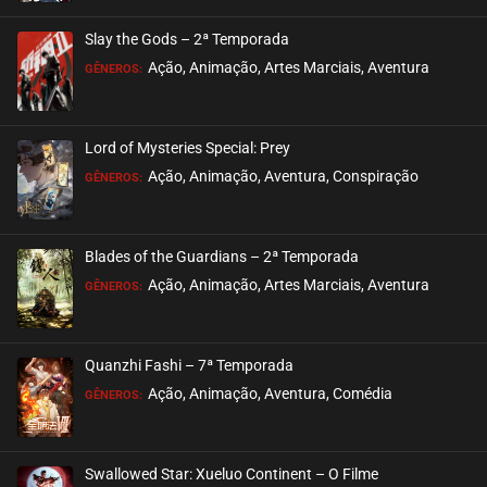
Slay the Gods – 2ª Temporada
Ação, Animação, Artes Marciais, Aventura
GÊNEROS:
Lord of Mysteries Special: Prey
Ação, Animação, Aventura, Conspiração
GÊNEROS:
Blades of the Guardians – 2ª Temporada
Ação, Animação, Artes Marciais, Aventura
GÊNEROS:
Quanzhi Fashi – 7ª Temporada
Ação, Animação, Aventura, Comédia
GÊNEROS:
Swallowed Star: Xueluo Continent – O Filme