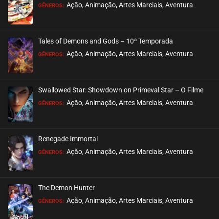
Ação, Animação, Artes Marciais, Aventura
GÊNEROS:
Tales of Demons and Gods – 10ª Temporada
Ação, Animação, Artes Marciais, Aventura
GÊNEROS:
Swallowed Star: Showdown on Primeval Star – O Filme
Ação, Animação, Artes Marciais, Aventura
GÊNEROS:
Renegade Immortal
Ação, Animação, Artes Marciais, Aventura
GÊNEROS:
The Demon Hunter
Ação, Animação, Artes Marciais, Aventura
GÊNEROS: