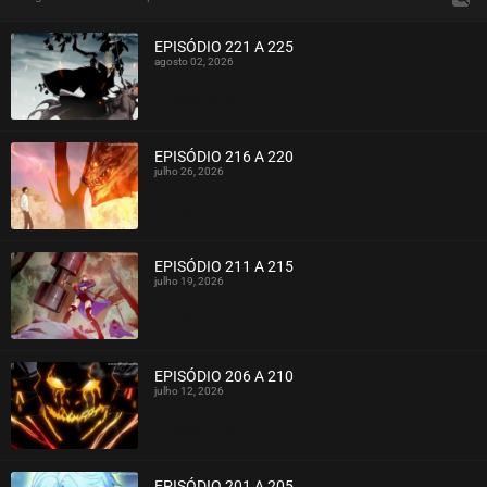
EPISÓDIO 221 A 225
agosto 02, 2026
ASSISTIDO
EPISÓDIO 216 A 220
julho 26, 2026
ASSISTIDO
EPISÓDIO 211 A 215
julho 19, 2026
ASSISTIDO
EPISÓDIO 206 A 210
julho 12, 2026
ASSISTIDO
EPISÓDIO 201 A 205