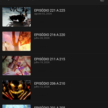
EPISÓDIO 221 A 225
agosto 02, 2026
ASSISTIDO
EPISÓDIO 216 A 220
julho 26, 2026
ASSISTIDO
EPISÓDIO 211 A 215
julho 19, 2026
ASSISTIDO
EPISÓDIO 206 A 210
julho 12, 2026
ASSISTIDO
EPISÓDIO 201 A 205