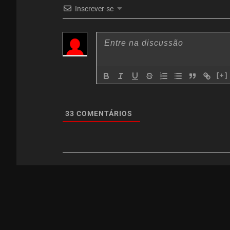
Inscrever-se
[+]
33
COMENTÁRIOS