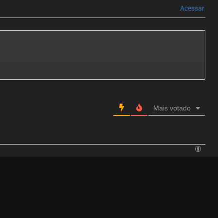
Acessar
Mais votado