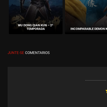
WU DONG QIAN KUN – 2ª
TEMPORADA
INCOMPARABLE DEMON 
JUNTE-SE
COMENTARIOS