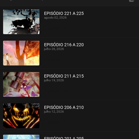
EPISÓDIO 221 A 225
agosto 02, 2026
ASSISTIDO
EPISÓDIO 216 A 220
julho 26, 2026
ASSISTIDO
EPISÓDIO 211 A 215
julho 19, 2026
ASSISTIDO
EPISÓDIO 206 A 210
julho 12, 2026
ASSISTIDO
EPISÓDIO 201 A 205