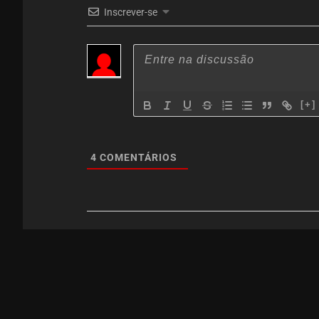
Inscrever-se
[+]
4
COMENTÁRIOS