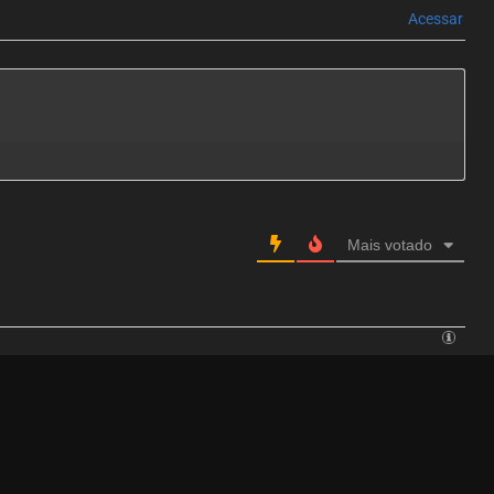
Acessar
Mais votado