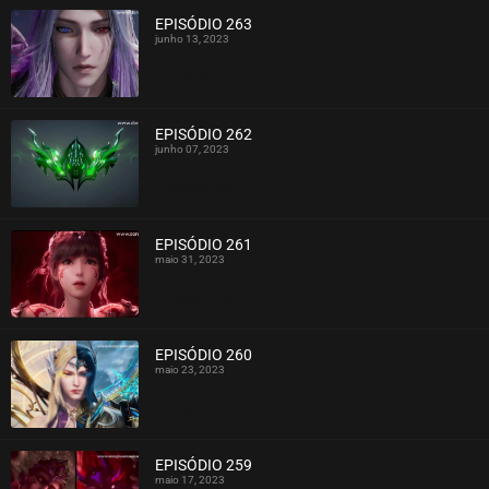
EPISÓDIO 263
junho 13, 2023
ASSISTIDO
EPISÓDIO 262
junho 07, 2023
ASSISTIDO
EPISÓDIO 261
maio 31, 2023
ASSISTIDO
EPISÓDIO 260
maio 23, 2023
ASSISTIDO
EPISÓDIO 259
maio 17, 2023