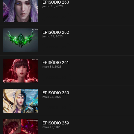
EPISÓDIO 263
junho 13, 2023
ASSISTIDO
EPISÓDIO 262
junho 07, 2023
ASSISTIDO
EPISÓDIO 261
maio 31, 2023
ASSISTIDO
EPISÓDIO 260
maio 23, 2023
ASSISTIDO
EPISÓDIO 259
maio 17, 2023