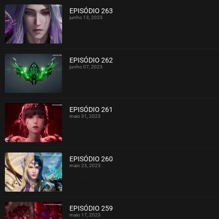
EPISÓDIO 263
junho 13, 2023
ASSISTIDO
EPISÓDIO 262
junho 07, 2023
ASSISTIDO
EPISÓDIO 261
maio 31, 2023
ASSISTIDO
EPISÓDIO 260
maio 23, 2023
ASSISTIDO
EPISÓDIO 259
maio 17, 2023