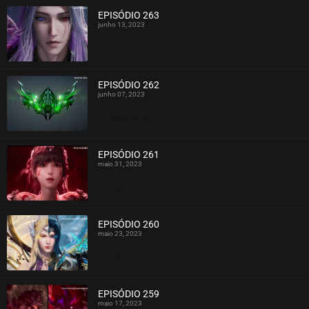
EPISÓDIO 263
junho 13, 2023
ASSISTIDO
EPISÓDIO 262
junho 07, 2023
ASSISTIDO
EPISÓDIO 261
maio 31, 2023
ASSISTIDO
EPISÓDIO 260
maio 23, 2023
ASSISTIDO
EPISÓDIO 259
maio 17, 2023