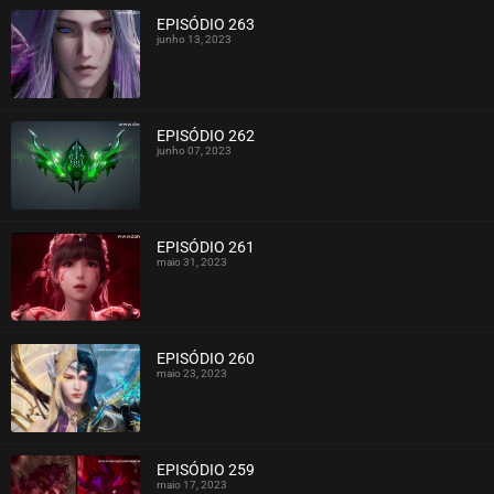
EPISÓDIO 263
junho 13, 2023
ASSISTIDO
EPISÓDIO 262
junho 07, 2023
ASSISTIDO
EPISÓDIO 261
maio 31, 2023
ASSISTIDO
EPISÓDIO 260
maio 23, 2023
ASSISTIDO
EPISÓDIO 259
maio 17, 2023