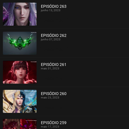
EPISÓDIO 263
junho 13, 2023
ASSISTIDO
EPISÓDIO 262
junho 07, 2023
ASSISTIDO
EPISÓDIO 261
maio 31, 2023
ASSISTIDO
EPISÓDIO 260
maio 23, 2023
ASSISTIDO
EPISÓDIO 259
maio 17, 2023