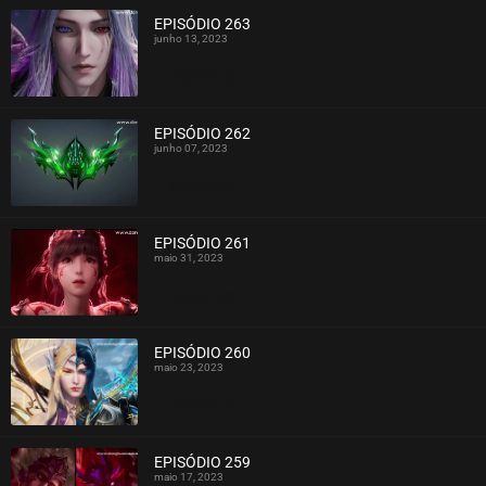
EPISÓDIO 263
junho 13, 2023
ASSISTIDO
EPISÓDIO 262
junho 07, 2023
ASSISTIDO
EPISÓDIO 261
maio 31, 2023
ASSISTIDO
EPISÓDIO 260
maio 23, 2023
ASSISTIDO
EPISÓDIO 259
maio 17, 2023