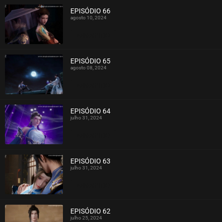
EPISÓDIO 66
agosto 10, 2024
ASSISTIDO
EPISÓDIO 65
agosto 08, 2024
ASSISTIDO
EPISÓDIO 64
julho 31, 2024
ASSISTIDO
EPISÓDIO 63
julho 31, 2024
ASSISTIDO
EPISÓDIO 62
julho 25, 2024