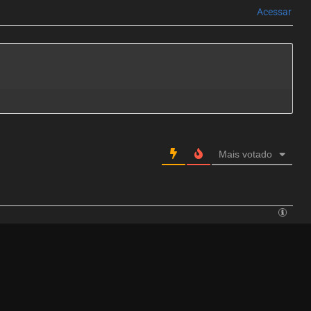
Acessar
Mais votado