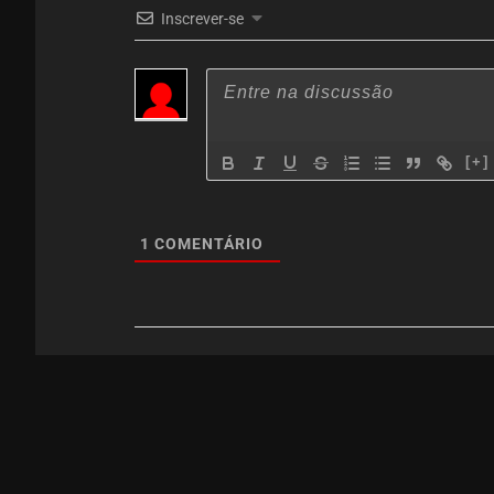
Inscrever-se
[+]
1
COMENTÁRIO